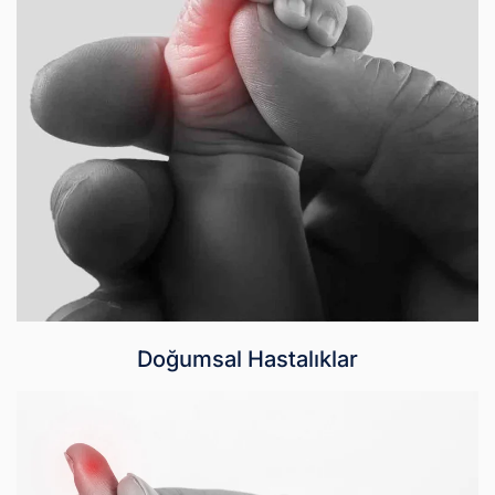
Doğumsal Hastalıklar