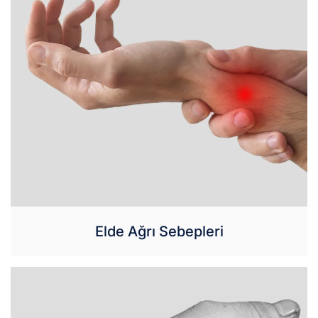
Elde Ağrı Sebepleri