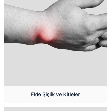
Elde Şişlik ve Kitleler