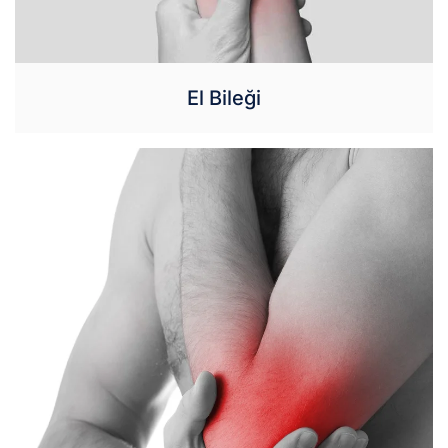
El Bileği