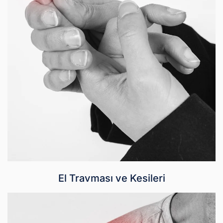
El Travması ve Kesileri