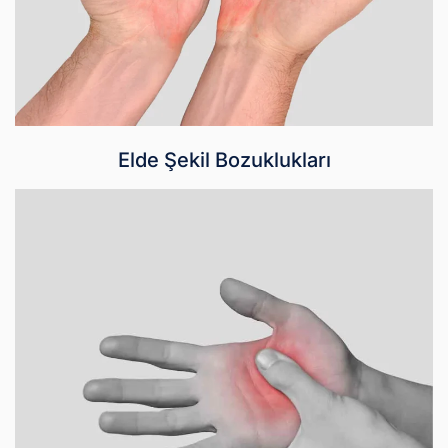
Elde Şekil Bozuklukları