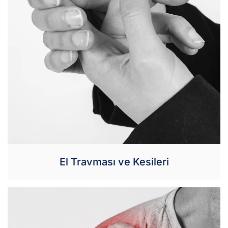
El Travması ve Kesileri