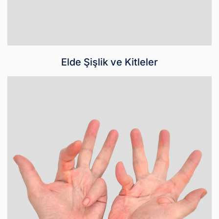
Elde Şişlik ve Kitleler