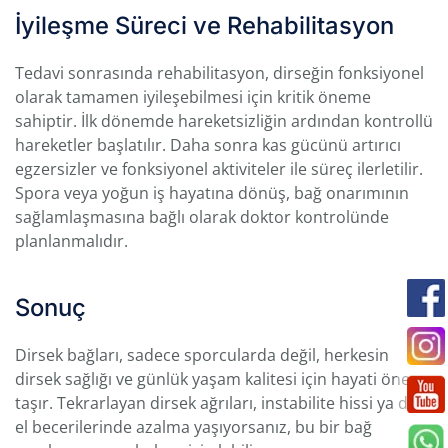
İyileşme Süreci ve Rehabilitasyon
Tedavi sonrasında rehabilitasyon, dirseğin fonksiyonel
olarak tamamen iyileşebilmesi için kritik öneme
sahiptir. İlk dönemde hareketsizliğin ardından kontrollü
hareketler başlatılır. Daha sonra kas gücünü artırıcı
egzersizler ve fonksiyonel aktiviteler ile süreç ilerletilir.
Spora veya yoğun iş hayatına dönüş, bağ onarımının
sağlamlaşmasına bağlı olarak doktor kontrolünde
planlanmalıdır.
Sonuç
Dirsek bağları, sadece sporcularda değil, herkesin
dirsek sağlığı ve günlük yaşam kalitesi için hayati önem
taşır. Tekrarlayan dirsek ağrıları, instabilite hissi ya da
el becerilerinde azalma yaşıyorsanız, bu bir bağ