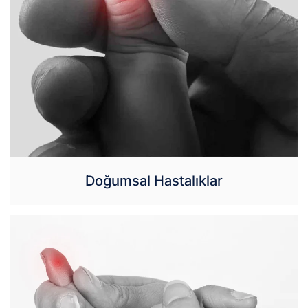
Doğumsal Hastalıklar