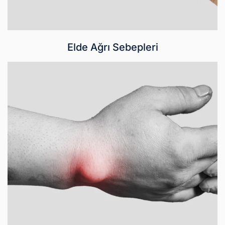
Elde Ağrı Sebepleri