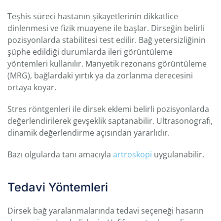
Teşhis süreci hastanın şikayetlerinin dikkatlice
dinlenmesi ve fizik muayene ile başlar. Dirseğin belirli
pozisyonlarda stabilitesi test edilir. Bağ yetersizliğinin
şüphe edildiği durumlarda ileri görüntüleme
yöntemleri kullanılır. Manyetik rezonans görüntüleme
(MRG), bağlardaki yırtık ya da zorlanma derecesini
ortaya koyar.
Stres röntgenleri ile dirsek eklemi belirli pozisyonlarda
değerlendirilerek gevşeklik saptanabilir. Ultrasonografi,
dinamik değerlendirme açısından yararlıdır.
Bazı olgularda tanı amacıyla
artroskopi
uygulanabilir.
Tedavi Yöntemleri
Dirsek bağ yaralanmalarında tedavi seçeneği hasarın