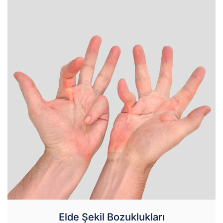
Elde Şekil Bozuklukları