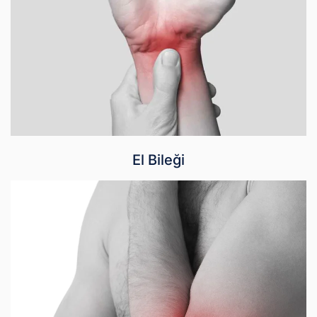
El Bileği