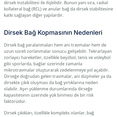
dirsek instabilitesi ile ilişkilidir. Bunun yanı sıra, radial
kollateral bağ (RCL) ve anular bağ da dirsek stabilitesine
katkı sağlayan diğer yapılardır.
Dirsek Bağ Kopmasının Nedenleri
Dirsek bağ yaralanmaları hem ani travmalar hem de
uzun süreli zorlanmalar sonucu gelişebilir. Tekrarlayan
zorlayıcı hareketler, özellikle beyzbol, tenis ve voleybol
gibi sporlarda, bağlar üzerinde zamanla
mikrotravmalar oluşturarak zedelenmeye yol açabilir.
Dirseğe doğrudan gelen travmalar, ani düşmeler ya da
dirsekte çıkık oluşması da bağ yırtıklarına neden
olabilir. Aşırı yüklenme durumlarında dirseğe
kapasitesinin üzerinde yük binmesi de bir risk
faktörüdür.
Dirsek çıkıkları, özellikle kompleks olanlar, bağ