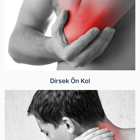
Dirsek Ön Kol