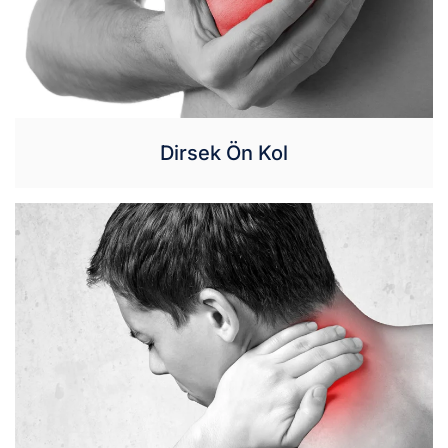
Dirsek Ön Kol