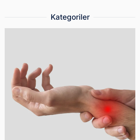
Kategoriler