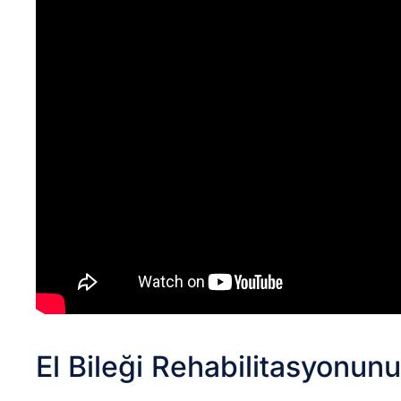
El Bileği Rehabilitasyonu