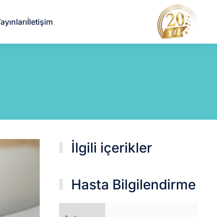
ayınları
İletişim
İlgili içerikler
Hasta Bilgilendirme