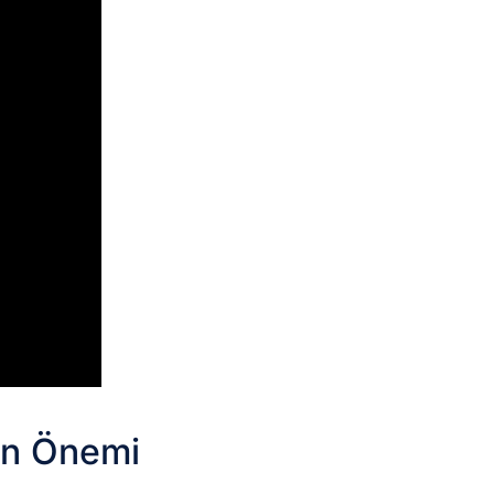
nun Önemi