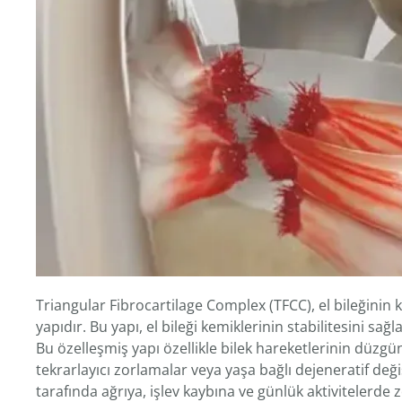
Triangular Fibrocartilage Complex (TFCC), el bileğinin
yapıdır. Bu yapı, el bileği kemiklerinin stabilitesini s
Bu özelleşmiş yapı özellikle bilek hareketlerinin düzgü
tekrarlayıcı zorlamalar veya yaşa bağlı dejeneratif deği
tarafında ağrıya, işlev kaybına ve günlük aktivitelerde