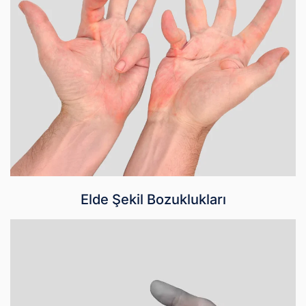
Elde Şekil Bozuklukları