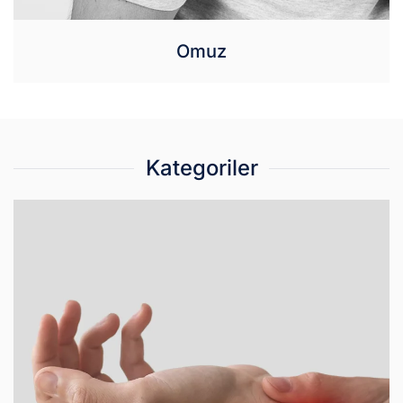
Omuz
Kategoriler