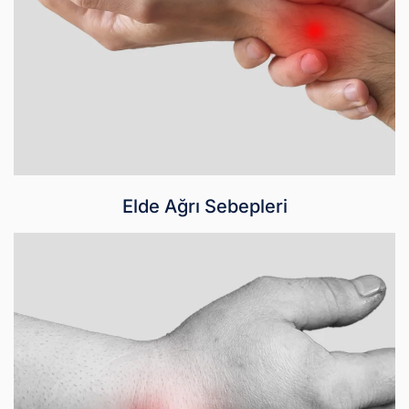
Elde Ağrı Sebepleri