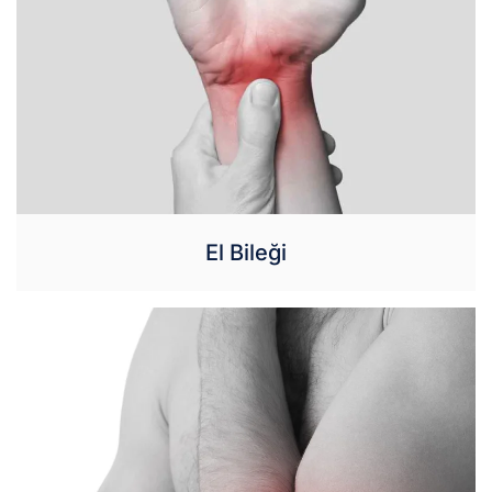
El Bileği