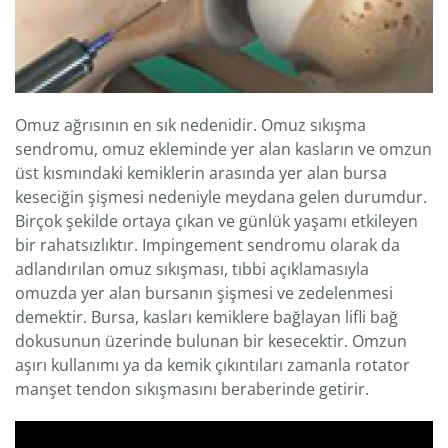
Omuz ağrısının en sık nedenidir. Omuz sıkışma
sendromu, omuz ekleminde yer alan kasların ve omzun
üst kısmındaki kemiklerin arasında yer alan bursa
keseciğin şişmesi nedeniyle meydana gelen durumdur.
Birçok şekilde ortaya çıkan ve günlük yaşamı etkileyen
bir rahatsızlıktır. Impingement sendromu olarak da
adlandırılan omuz sıkışması, tıbbi açıklamasıyla
omuzda yer alan bursanın şişmesi ve zedelenmesi
demektir. Bursa, kasları kemiklere bağlayan lifli bağ
dokusunun üzerinde bulunan bir kesecektir. Omzun
aşırı kullanımı ya da kemik çıkıntıları zamanla rotator
manşet tendon sıkışmasını beraberinde getirir.