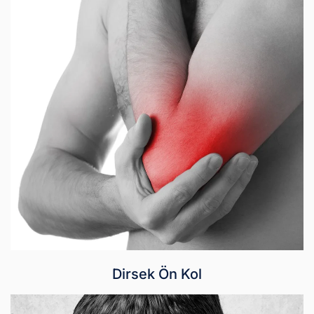
Dirsek Ön Kol