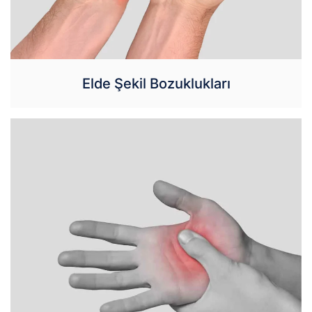
Elde Şekil Bozuklukları