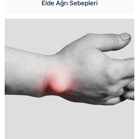
Elde Ağrı Sebepleri