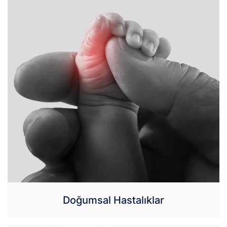
Doğumsal Hastalıklar