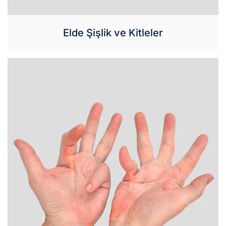
Elde Şişlik ve Kitleler