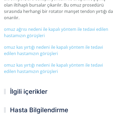
olan iltihaplı bursalar çıkarılır. Bu omuz prosedürü
sırasında herhangi bir rotator manşet tendon yırtığı da
onarılır.
omuz ağrısı nedeni ile kapalı yöntem ile tedavi edilen
hastamızın görüşleri
omuz kas yırtığı nedeni ile kapalı yöntem ile tedavi
edilen hastamızın görüşleri
omuz kas yırtığı
nedeni
ile kapalı yöntem ile tedavi
edilen hastamızın görüşleri
İlgili içerikler
Hasta Bilgilendirme