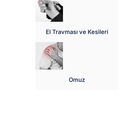
El Travması ve Kesileri
Omuz