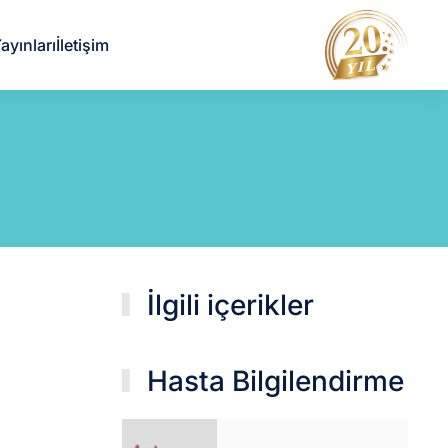
ayınları
İletişim
İlgili içerikler
Hasta Bilgilendirme