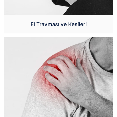
El Travması ve Kesileri