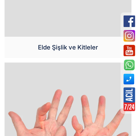
Elde Şişlik ve Kitleler