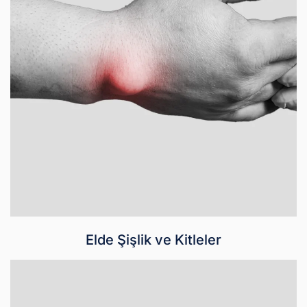
Elde Şişlik ve Kitleler