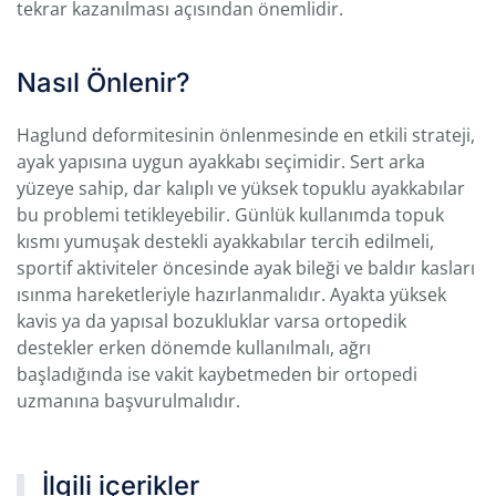
tekrar kazanılması açısından önemlidir.
Nasıl Önlenir?
Haglund deformitesinin önlenmesinde en etkili strateji,
ayak yapısına uygun ayakkabı seçimidir. Sert arka
yüzeye sahip, dar kalıplı ve yüksek topuklu ayakkabılar
bu problemi tetikleyebilir. Günlük kullanımda topuk
kısmı yumuşak destekli ayakkabılar tercih edilmeli,
sportif aktiviteler öncesinde ayak bileği ve baldır kasları
ısınma hareketleriyle hazırlanmalıdır. Ayakta yüksek
kavis ya da yapısal bozukluklar varsa ortopedik
destekler erken dönemde kullanılmalı, ağrı
başladığında ise vakit kaybetmeden bir ortopedi
uzmanına başvurulmalıdır.
İlgili içerikler