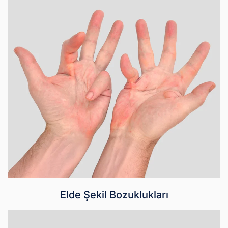
Elde Şekil Bozuklukları