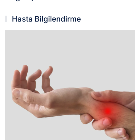
Hasta Bilgilendirme