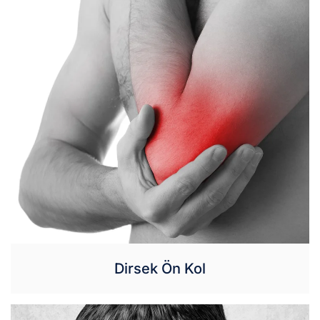
Dirsek Ön Kol