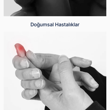
Doğumsal Hastalıklar