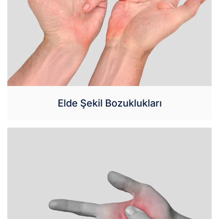
Elde Şekil Bozuklukları