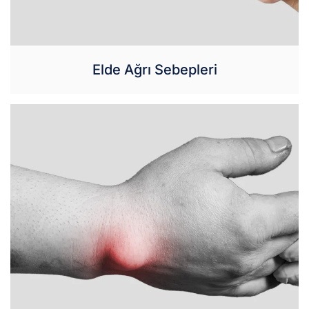
Elde Ağrı Sebepleri