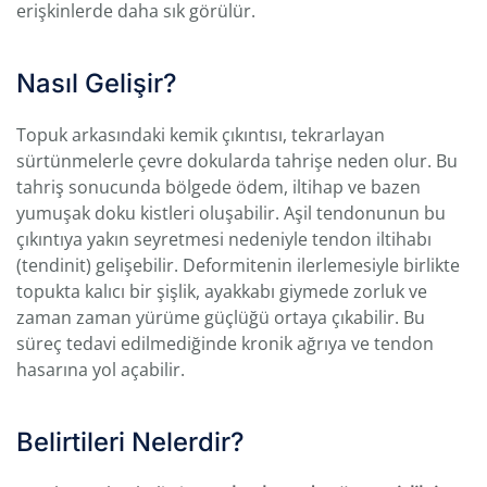
erişkinlerde daha sık görülür.
Nasıl Gelişir?
Topuk arkasındaki kemik çıkıntısı, tekrarlayan
sürtünmelerle çevre dokularda tahrişe neden olur. Bu
tahriş sonucunda bölgede ödem, iltihap ve bazen
yumuşak doku kistleri oluşabilir. Aşil tendonunun bu
çıkıntıya yakın seyretmesi nedeniyle tendon iltihabı
(tendinit) gelişebilir. Deformitenin ilerlemesiyle birlikte
topukta kalıcı bir şişlik, ayakkabı giymede zorluk ve
zaman zaman yürüme güçlüğü ortaya çıkabilir. Bu
süreç tedavi edilmediğinde kronik ağrıya ve tendon
hasarına yol açabilir.
Belirtileri Nelerdir?