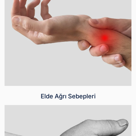
Elde Ağrı Sebepleri