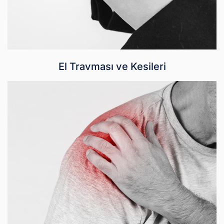
El Travması ve Kesileri