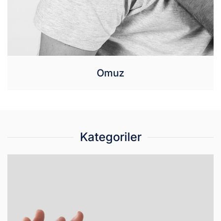
Omuz
Kategoriler