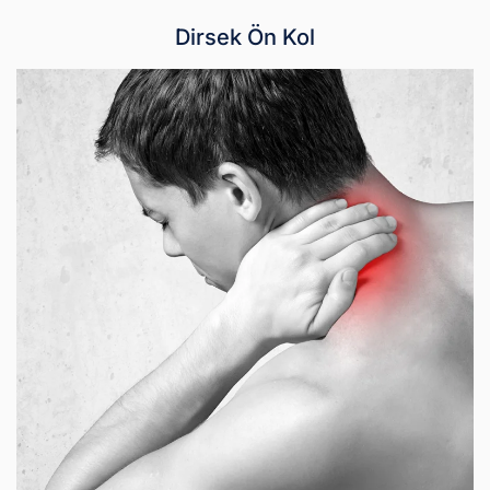
Dirsek Ön Kol