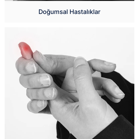
Doğumsal Hastalıklar